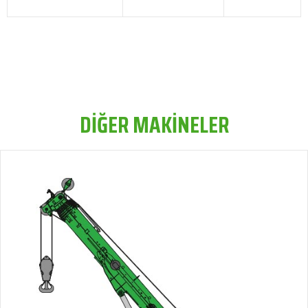
DİĞER MAKİNELER