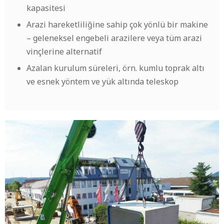
kapasitesi
Arazi hareketliliğine sahip çok yönlü bir makine
– geleneksel engebeli arazilere veya tüm arazi
vinçlerine alternatif
Azalan kurulum süreleri, örn. kumlu toprak altı
ve esnek yöntem ve yük altında teleskop