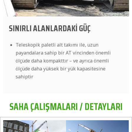
SINIRLI ALANLARDAKİ GÜÇ
Teleskopik paletli alt takımı ile, uzun
payandalara sahip bir AT vincinden önemli
ölçüde daha kompakttır – ve ayrıca önemli
ölçüde daha yüksek bir yük kapasitesine
sahiptir
SAHA ÇALIŞMALARI / DETAYLARI