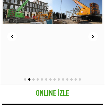
ONLINE İZLE