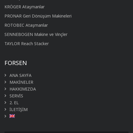
KRÖGER Ataşmanlar
PRONAR Geri Dönüşüm Makineleri
ROTOBEC Ataşmanlar
SENNEBOGEN Makine ve Vinçler
TAYLOR Reach Stacker
FORSEN
ANA SAYFA
MAKİNELER
HAKKIMIZDA
SERVİS
2. EL
İLETİŞİM