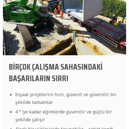
BİRÇOK ÇALIŞMA SAHASINDAKİ
BAŞARILARIN SIRRI
İnşaat projelerini hızlı, güvenli ve güvenilir bir
şekilde tamamlar
4 ° ‘ye kadar eğimlerde güvenilir ve güçlü bir
şekilde çalışır