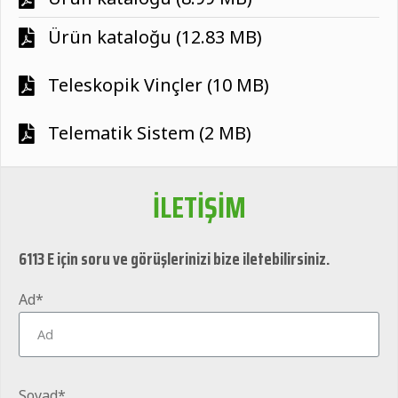
Ürün kataloğu (12.83 MB)
Teleskopik Vinçler (10 MB)
Telematik Sistem (2 MB)
İLETİŞİM
6113 E için soru ve görüşlerinizi bize iletebilirsiniz.
Ad*
Soyad*