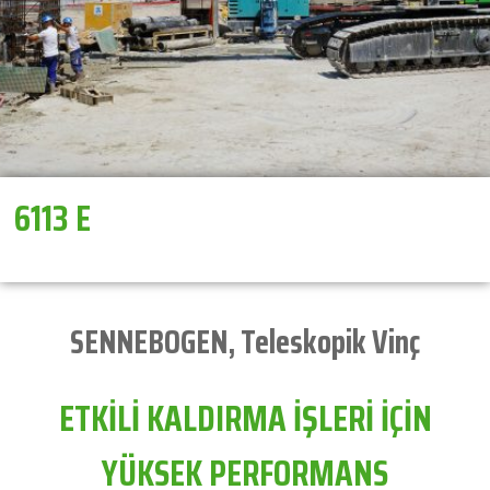
6113 E
SENNEBOGEN
,
Teleskopik Vinç
ETKİLİ KALDIRMA İŞLERİ İÇİN
YÜKSEK PERFORMANS