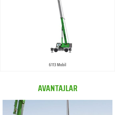
6113 Mobil
AVANTAJLAR