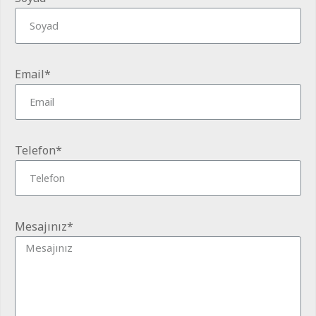
Email*
Telefon*
Mesajınız*