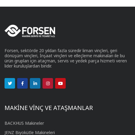
Forsen, sektörde 20 yıldan fazla süredir liman vinçleri, geri
dönüşüm vinçleri, İnşaat vinçleri ve elleçleme makinaları ile bu
ürün grupları için ataçman, servis ve yedek parça hizmeti veren
lider kuruluşlardan biridir.
MAKİNE VİNÇ VE ATAŞMANLAR
BACKHUS Makineler
JENZ Biyokütle Makineleri