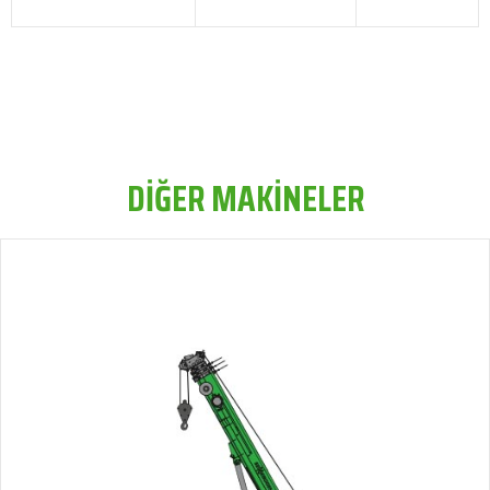
DİĞER MAKİNELER