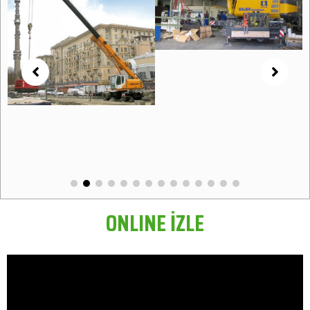
ONLINE İZLE