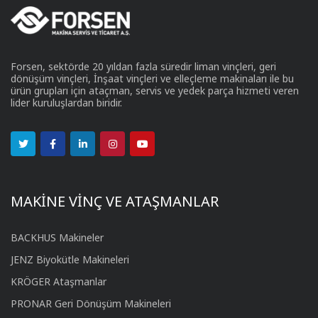
Forsen, sektörde 20 yıldan fazla süredir liman vinçleri, geri
dönüşüm vinçleri, İnşaat vinçleri ve elleçleme makinaları ile bu
ürün grupları için ataçman, servis ve yedek parça hizmeti veren
lider kuruluşlardan biridir.
MAKİNE VİNÇ VE ATAŞMANLAR
BACKHUS Makineler
JENZ Biyokütle Makineleri
KRÖGER Ataşmanlar
PRONAR Geri Dönüşüm Makineleri