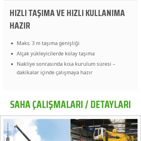
HIZLI TAŞIMA VE HIZLI KULLANIMA
HAZIR
Maks. 3 m taşıma genişliği
Alçak yükleyicilerde kolay taşıma
Nakliye sonrasında kısa kurulum süresi –
dakikalar içinde çalışmaya hazır
SAHA ÇALIŞMALARI / DETAYLARI