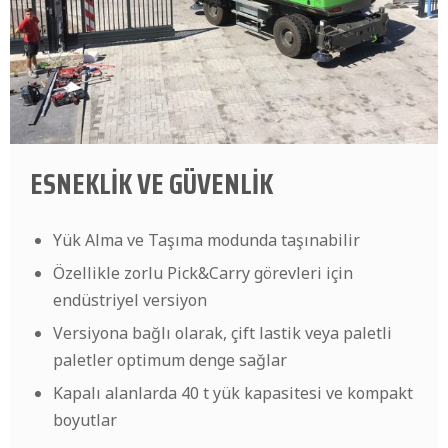
ESNEKLİK VE GÜVENLİK
Yük Alma ve Taşıma modunda taşınabilir
Özellikle zorlu Pick&Carry görevleri için
endüstriyel versiyon
Versiyona bağlı olarak, çift lastik veya paletli
paletler optimum denge sağlar
Kapalı alanlarda 40 t yük kapasitesi ve kompakt
boyutlar