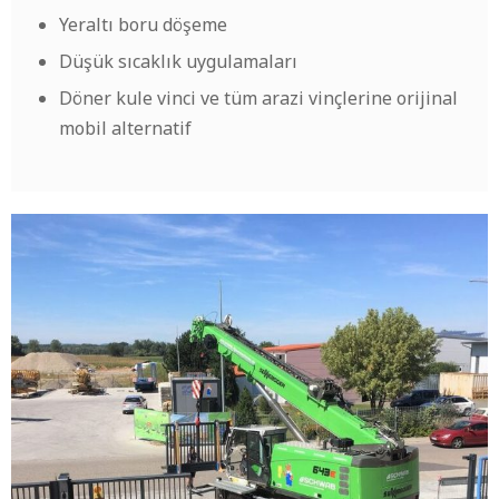
Yeraltı boru döşeme
Düşük sıcaklık uygulamaları
Döner kule vinci ve tüm arazi vinçlerine orijinal
mobil alternatif