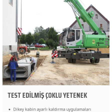
TEST EDİLMİŞ ÇOKLU YETENEK
Dikey kabin ayarlı kaldırma uygulamaları