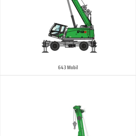
643 Mobil