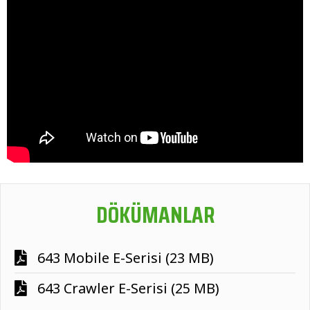
DÖKÜMANLAR
643 Mobile E-Serisi (23 MB)
643 Crawler E-Serisi (25 MB)