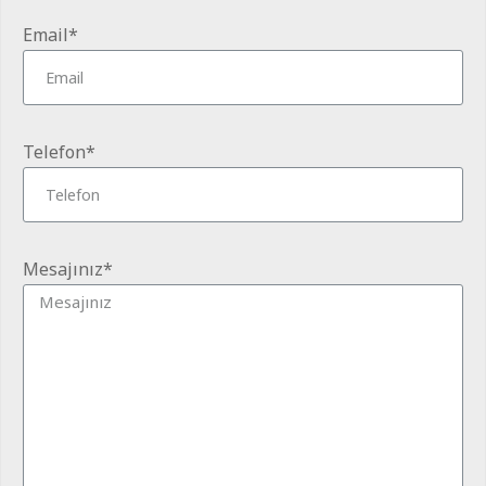
Email*
Telefon*
Mesajınız*