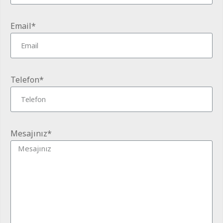
Email*
Telefon*
Mesajınız*