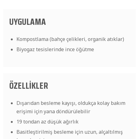
UYGULAMA
Kompostlama (bahçe çelikleri, organik atıklar)
Biyogaz tesislerinde ince öğütme
ÖZELLİKLER
Dışarıdan besleme kayışı, oldukça kolay bakım
erişimi için yana döndürülebilir
19 tondan az düşük ağırlık
Basitleştirilmiş besleme için uzun, alçaltılmış