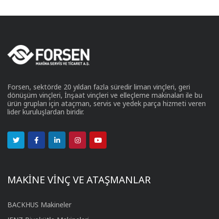
Forsen, sektörde 20 yıldan fazla süredir liman vinçleri, geri
dönüşüm vinçleri, İnşaat vinçleri ve elleçleme makinaları ile bu
ürün grupları için ataçman, servis ve yedek parça hizmeti veren
lider kuruluşlardan biridir.
MAKİNE VİNÇ VE ATAŞMANLAR
BACKHUS Makineler