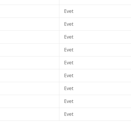
Evet
Evet
Evet
Evet
Evet
Evet
Evet
Evet
Evet