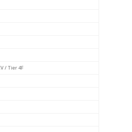
V / Tier 4F