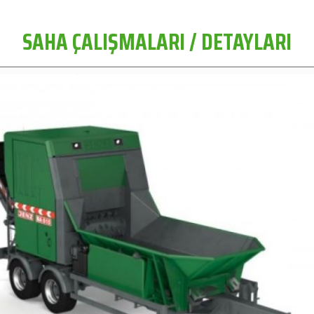
SAHA ÇALIŞMALARI / DETAYLARI