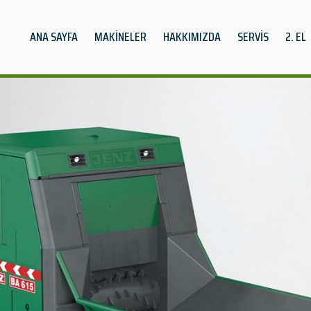
ANA SAYFA
MAKİNELER
HAKKIMIZDA
SERVİS
2. EL