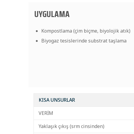
UYGULAMA
Kompostlama (çim biçme, biyolojik atık)
Biyogaz tesislerinde substrat taşlama
KISA UNSURLAR
VERİM
Yaklaşık çıkış (srm cinsinden)