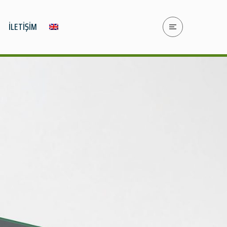
İLETİŞİM