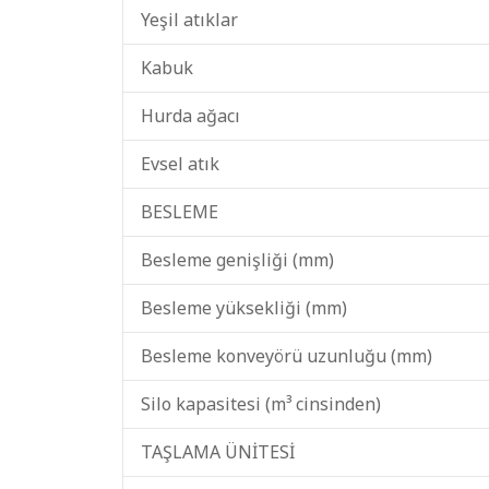
Yeşil atıklar
Kabuk
Hurda ağacı
Evsel atık
BESLEME
Besleme genişliği (mm)
Besleme yüksekliği (mm)
Besleme konveyörü uzunluğu (mm)
Silo kapasitesi (m³ cinsinden)
TAŞLAMA ÜNİTESİ