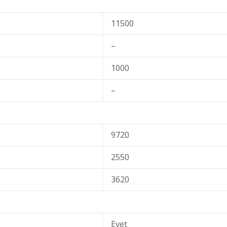
11500
–
1000
–
9720
2550
3620
Evet