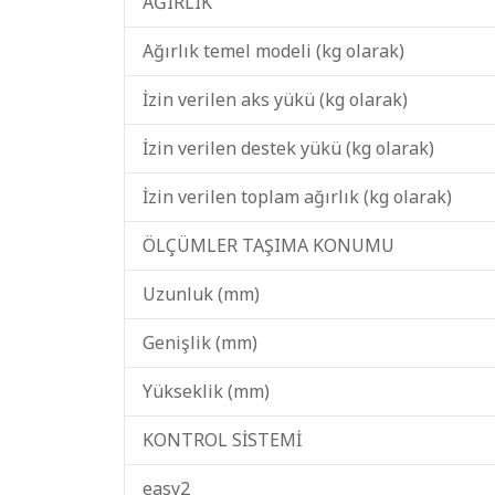
AĞIRLIK
Ağırlık temel modeli (kg olarak)
İzin verilen aks yükü (kg olarak)
İzin verilen destek yükü (kg olarak)
İzin verilen toplam ağırlık (kg olarak)
ÖLÇÜMLER TAŞIMA KONUMU
Uzunluk (mm)
Genişlik (mm)
Yükseklik (mm)
KONTROL SİSTEMİ
easy2