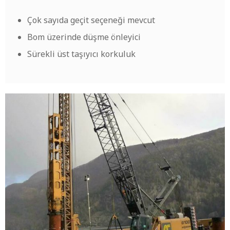
Çok sayıda geçit seçeneği mevcut
Bom üzerinde düşme önleyici
Sürekli üst taşıyıcı korkuluk