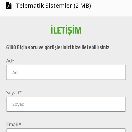
Telematik Sistemler (2 MB)
İLETİŞİM
6100 E için soru ve görüşlerinizi bize iletebilirsiniz.
Ad*
Soyad*
Email*