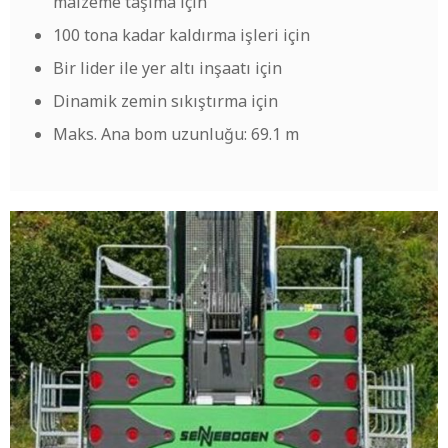
malzeme taşıma için
100 tona kadar kaldırma işleri için
Bir lider ile yer altı inşaatı için
Dinamik zemin sıkıştırma için
Maks. Ana bom uzunluğu: 69.1 m