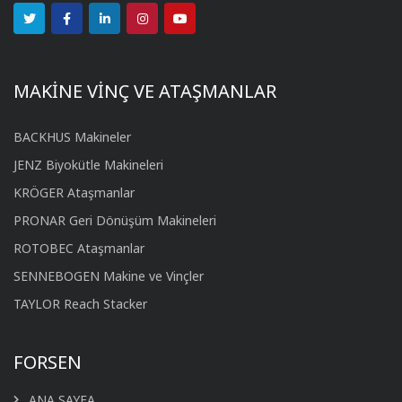
MAKİNE VİNÇ VE ATAŞMANLAR
BACKHUS Makineler
JENZ Biyokütle Makineleri
KRÖGER Ataşmanlar
PRONAR Geri Dönüşüm Makineleri
ROTOBEC Ataşmanlar
SENNEBOGEN Makine ve Vinçler
TAYLOR Reach Stacker
FORSEN
ANA SAYFA