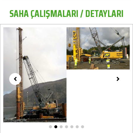
SAHA ÇALIŞMALARI / DETAYLARI