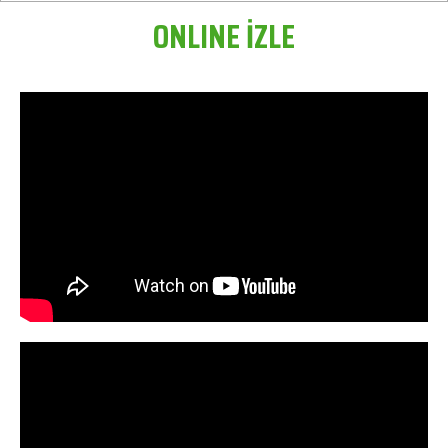
ONLINE İZLE