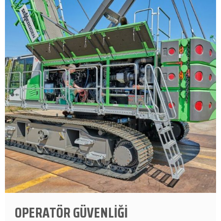
OPERATÖR GÜVENLİĞİ