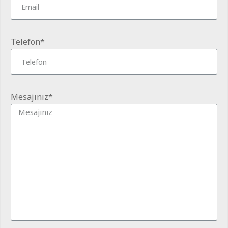
Telefon*
Mesajınız*