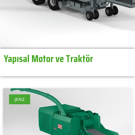
Yapısal Motor ve Traktör
JENZ