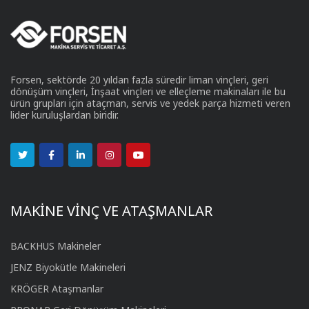
Forsen, sektörde 20 yıldan fazla süredir liman vinçleri, geri
dönüşüm vinçleri, İnşaat vinçleri ve elleçleme makinaları ile bu
ürün grupları için ataçman, servis ve yedek parça hizmeti veren
lider kuruluşlardan biridir.
MAKİNE VİNÇ VE ATAŞMANLAR
BACKHUS Makineler
JENZ Biyokütle Makineleri
KRÖGER Ataşmanlar