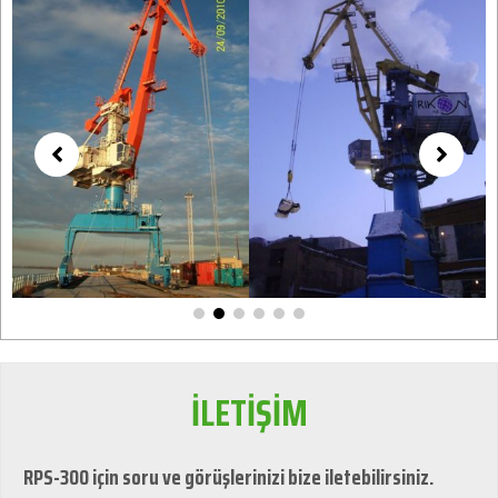
İLETİŞİM
RPS-300 için soru ve görüşlerinizi bize iletebilirsiniz.