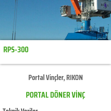
RPS-300
Portal Vinçler
,
RIKON
PORTAL DÖNER VİNÇ