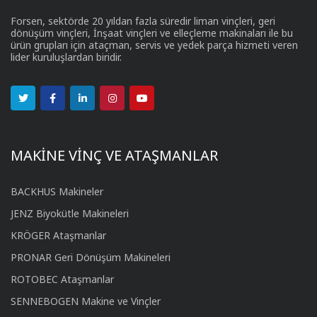
Forsen, sektörde 20 yıldan fazla süredir liman vinçleri, geri
dönüşüm vinçleri, İnşaat vinçleri ve elleçleme makinaları ile bu
ürün grupları için ataçman, servis ve yedek parça hizmeti veren
lider kuruluşlardan biridir.
MAKİNE VİNÇ VE ATAŞMANLAR
BACKHUS Makineler
JENZ Biyokütle Makineleri
KRÖGER Ataşmanlar
PRONAR Geri Dönüşüm Makineleri
ROTOBEC Ataşmanlar
SENNEBOGEN Makine ve Vinçler