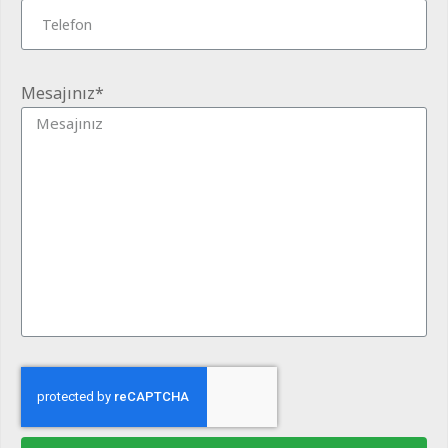
Mesajınız*