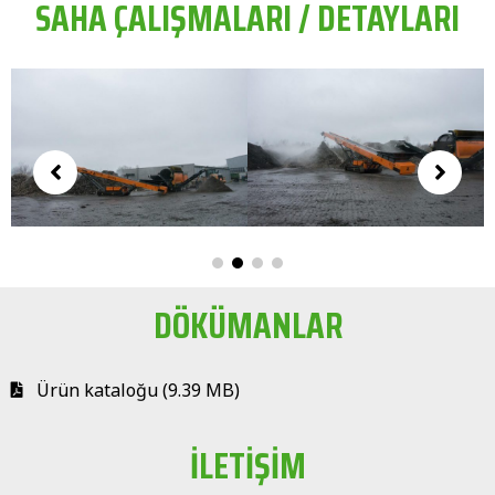
SAHA ÇALIŞMALARI / DETAYLARI
DÖKÜMANLAR
Ürün kataloğu (9.39 MB)
İLETİŞİM