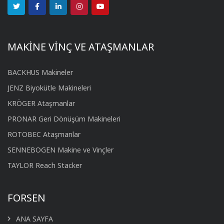
MAKİNE VİNÇ VE ATAŞMANLAR
BACKHUS Makineler
JENZ Biyokütle Makineleri
KRÖGER Ataşmanlar
PRONAR Geri Dönüşüm Makineleri
ROTOBEC Ataşmanlar
SENNEBOGEN Makine ve Vinçler
TAYLOR Reach Stacker
FORSEN
ANA SAYFA