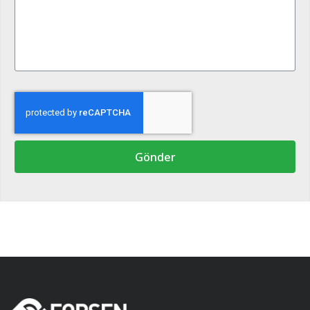
Gönder