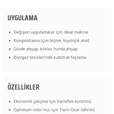
UYGULAMA
Değişen uygulamalar için ideal makine
Kompostlama (çim biçme, biyolojik atık)
Gövde ahşap, kökler, hurda ahşap
Biyogaz tesislerinde substrat taşlama
ÖZELLİKLER
Ekonomik çalışma için Varioflex kontrolü
Optimum rotor hızı için Twin-Gear tahrikli