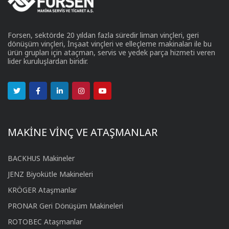
Forsen, sektörde 20 yıldan fazla süredir liman vinçleri, geri
dönüşüm vinçleri, İnşaat vinçleri ve elleçleme makinaları ile bu
ürün grupları için ataçman, servis ve yedek parça hizmeti veren
lider kuruluşlardan biridir.
MAKİNE VİNÇ VE ATAŞMANLAR
BACKHUS Makineler
JENZ Biyokütle Makineleri
KRÖGER Ataşmanlar
PRONAR Geri Dönüşüm Makineleri
ROTOBEC Ataşmanlar