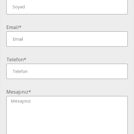
Email*
Telefon*
Mesajınız*