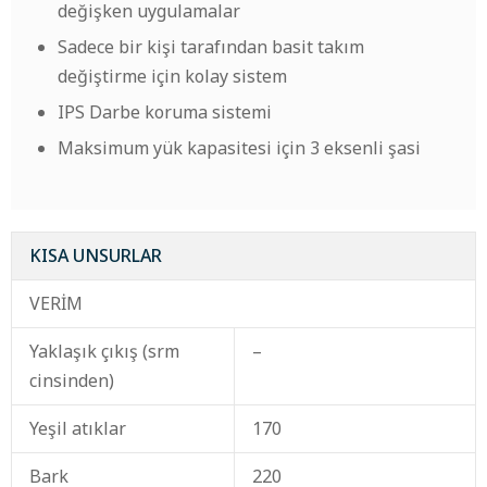
değişken uygulamalar
Sadece bir kişi tarafından basit takım
değiştirme için kolay sistem
IPS Darbe koruma sistemi
Maksimum yük kapasitesi için 3 eksenli şasi
KISA UNSURLAR
VERİM
Yaklaşık çıkış (srm
–
cinsinden)
Yeşil atıklar
170
Bark
220