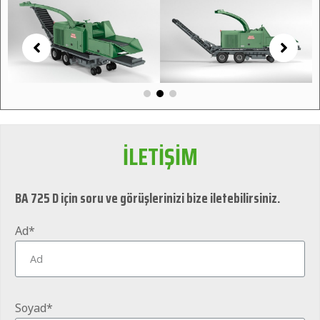
İLETİŞİM
BA 725 D için soru ve görüşlerinizi bize iletebilirsiniz.
Ad*
Soyad*