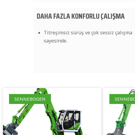
DAHA FAZLA KONFORLU ÇALIŞMA
Titreşimsiz sürüş ve çok sessiz çalışma
sayesinde.
SENNEBOGEN
SENNEB