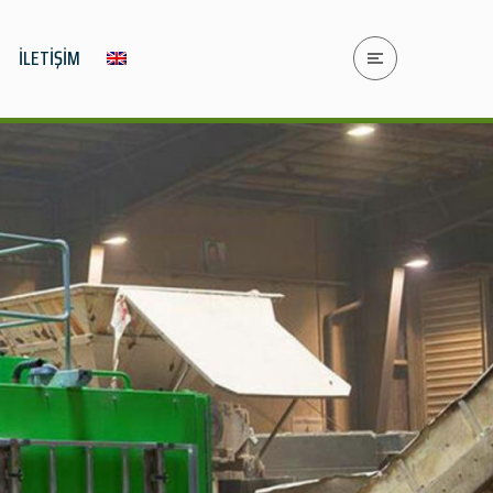
İLETİŞİM