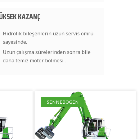
ÜKSEK KAZANÇ
Hidrolik bileşenlerin uzun servis ömrü
sayesinde.
Uzun çalışma sürelerinden sonra bile
daha temiz motor bölmesi .
SENNEBOGEN