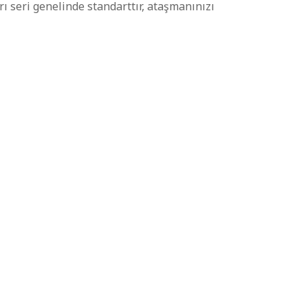
 seri genelinde standarttır, ataşmanınızı