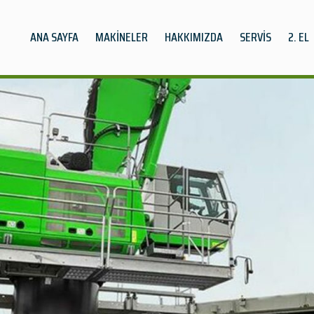
ANA SAYFA
MAKİNELER
HAKKIMIZDA
SERVİS
2. EL