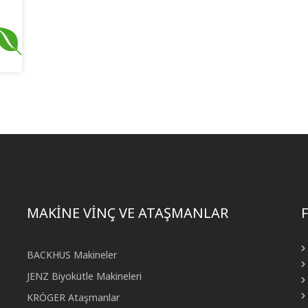
MAKİNE VİNÇ VE ATAŞMANLAR
BACKHUS Makineler
JENZ Biyokütle Makineleri
KRÖGER Ataşmanlar