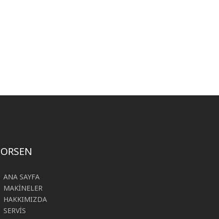
FORSEN
ANA SAYFA
MAKİNELER
HAKKIMIZDA
SERVİS