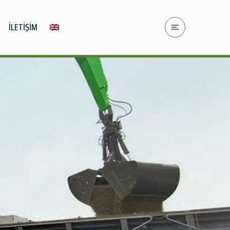
İLETİŞİM