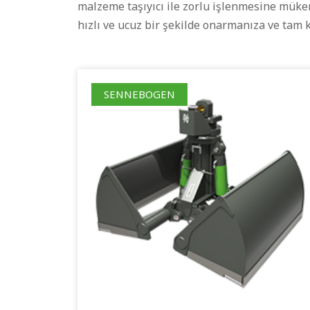
malzeme taşıyıcı ile zorlu işlenmesine mükem
hızlı ve ucuz bir şekilde onarmanıza ve tam 
SENNEBOGEN