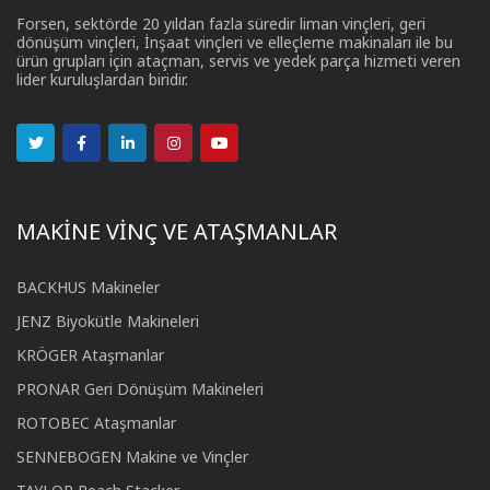
Forsen, sektörde 20 yıldan fazla süredir liman vinçleri, geri
dönüşüm vinçleri, İnşaat vinçleri ve elleçleme makinaları ile bu
ürün grupları için ataçman, servis ve yedek parça hizmeti veren
lider kuruluşlardan biridir.
MAKİNE VİNÇ VE ATAŞMANLAR
BACKHUS Makineler
JENZ Biyokütle Makineleri
KRÖGER Ataşmanlar
PRONAR Geri Dönüşüm Makineleri
ROTOBEC Ataşmanlar
SENNEBOGEN Makine ve Vinçler