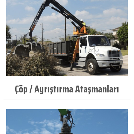
Çöp / Ayrıştırma Ataşmanları