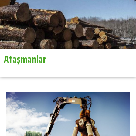
Ataşmanlar